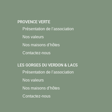
PROVENCE VERTE
Présentation de l’association
Nos valeurs
Nos maisons d’hôtes
Contactez-nous
LES GORGES DU VERDON & LACS
Présentation de l’association
Nos valeurs
Nos maisons d’hôtes
Contactez-nous