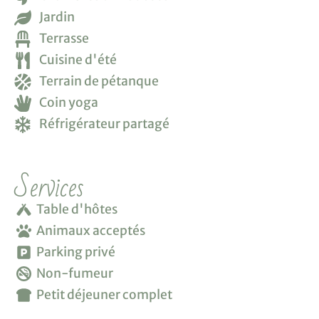
Jardin
Terrasse
Cuisine d'été
Terrain de pétanque
Coin yoga
Réfrigérateur partagé
Services
Table d'hôtes
Animaux acceptés
Parking privé
Non-fumeur
Petit déjeuner complet