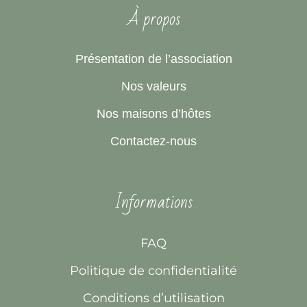
À propos
Présentation de l’association
Nos valeurs
Nos maisons d’hôtes
Contactez-nous
Informations
FAQ
Politique de confidentialité
Conditions d’utilisation