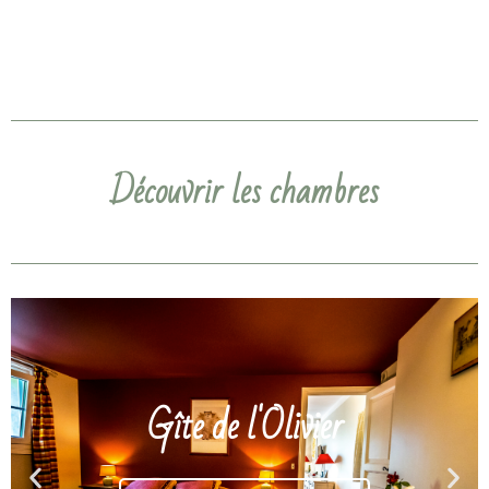
Découvrir les chambres
Gîte de l'Olivier