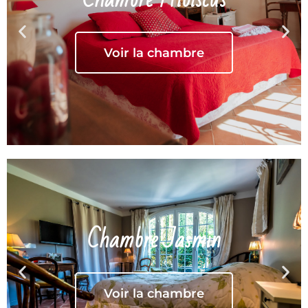
Voir la chambre
Chambre Jasmin
Voir la chambre