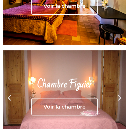
Voir la chambre
Chambre Figuier
Voir la chambre