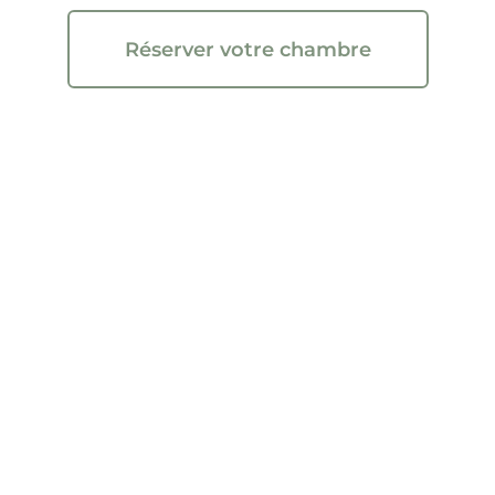
Réserver votre chambre