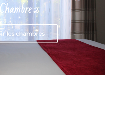
Chambre 2
ir les chambres