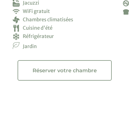
Jacuzzi
WiFi gratuit
Chambres climatisées
Cuisine d'été
Réfrigérateur
Jardin
Réserver votre chambre