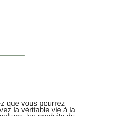
ez que vous pourrez
ez la véritable vie à la