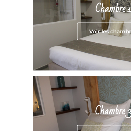
Chambre 1
Voir les chamb
Chambre 