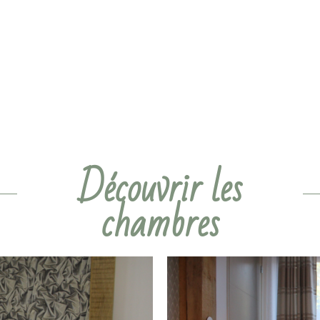
Découvrir les
chambres