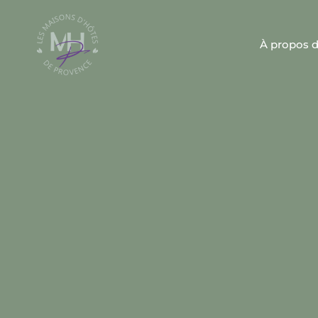
À propos 