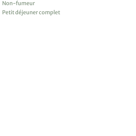
Non-fumeur
Petit déjeuner complet