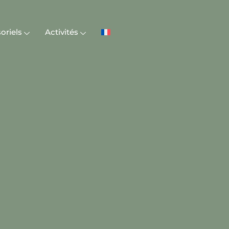
oriels
Activités