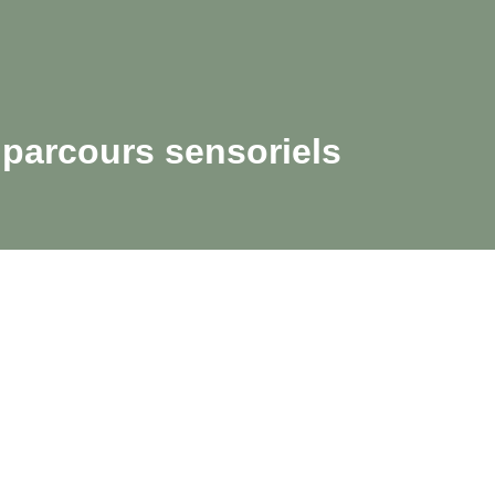
parcours sensoriels