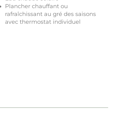
Plancher chauffant ou
rafraîchissant au gré des saisons
avec thermostat individuel