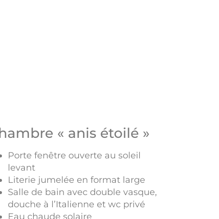
hambre « anis étoilé »
Porte fenêtre ouverte au soleil
levant
Literie jumelée en format large
Salle de bain avec double vasque,
douche à l’Italienne et wc privé
Eau chaude solaire