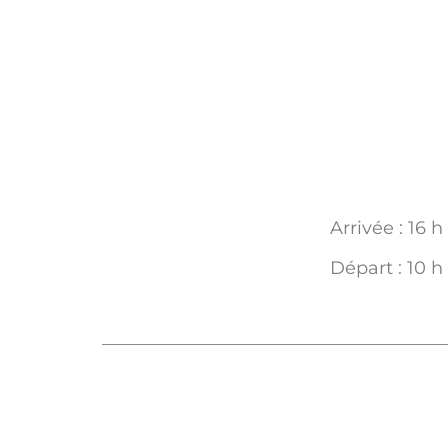
Arrivée : 16 h
Départ : 10 h