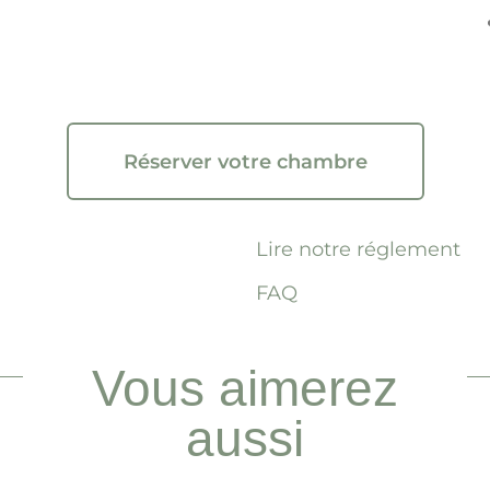
Réserver votre chambre
Lire notre réglement
FAQ
Vous aimerez
aussi