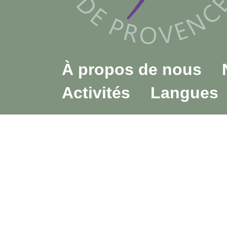
À propos de nous
Activités
Langues