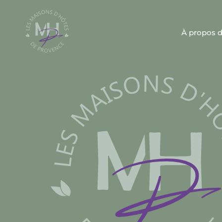
À propos 