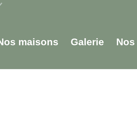
Nos maisons
Galerie
Nos 