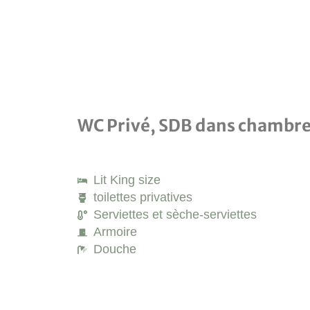
WC Privé, SDB dans chambr
Lit King size
toilettes privatives
Serviettes et sèche-serviettes
Armoire
Douche