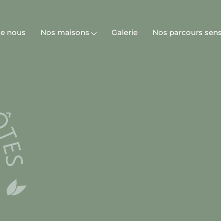
de nous
Nos maisons
Galerie
Nos parcours sens