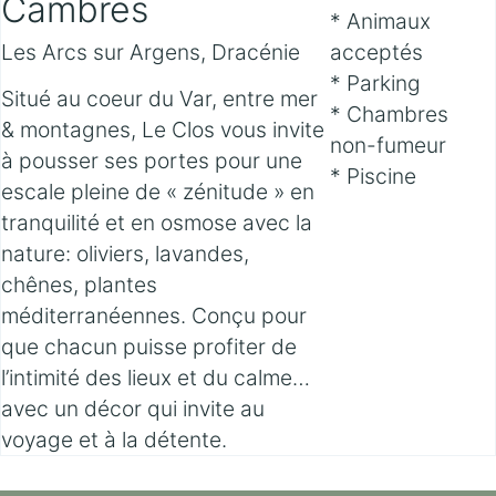
Cambres
* Animaux
Les Arcs sur Argens, Dracénie
acceptés
* Parking
Situé au coeur du Var, entre mer
* Chambres
& montagnes, Le Clos vous invite
non-fumeur
à pousser ses portes pour une
* Piscine
escale pleine de « zénitude » en
tranquilité et en osmose avec la
nature: oliviers, lavandes,
chênes, plantes
méditerranéennes. Conçu pour
que chacun puisse profiter de
l’intimité des lieux et du calme…
avec un décor qui invite au
voyage et à la détente.