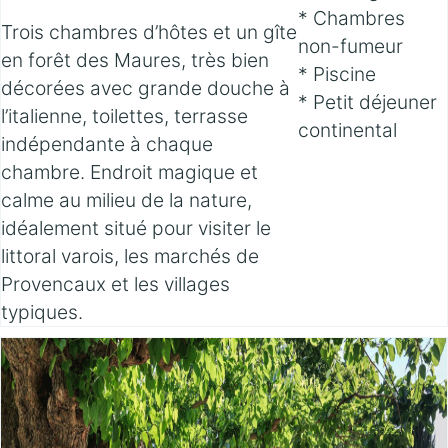
* Chambres
Trois chambres d’hôtes et un gîte
non-fumeur
en forêt des Maures, très bien
* Piscine
décorées avec grande douche à
* Petit déjeuner
l’italienne, toilettes, terrasse
continental
indépendante à chaque
chambre. Endroit magique et
calme au milieu de la nature,
idéalement situé pour visiter le
littoral varois, les marchés de
Provencaux et les villages
typiques.