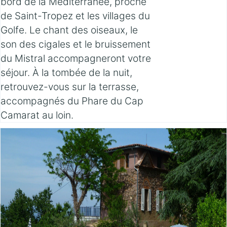
bord de la Méditerranée, proche
de Saint-Tropez et les villages du
Golfe. Le chant des oiseaux, le
son des cigales et le bruissement
du Mistral accompagneront votre
séjour. À la tombée de la nuit,
retrouvez-vous sur la terrasse,
accompagnés du Phare du Cap
Camarat au loin.