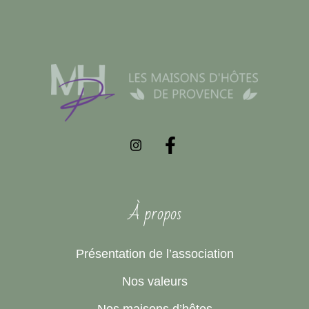
À propos
Présentation de l’association
Nos valeurs