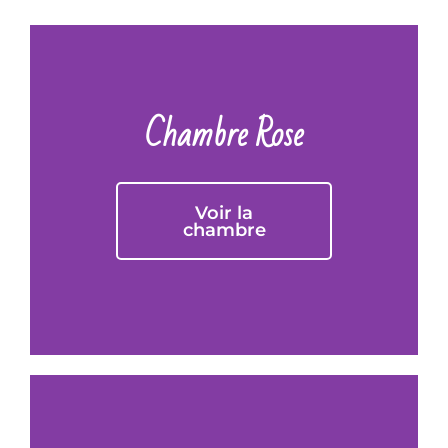
Chambre Rose
Voir la
chambre