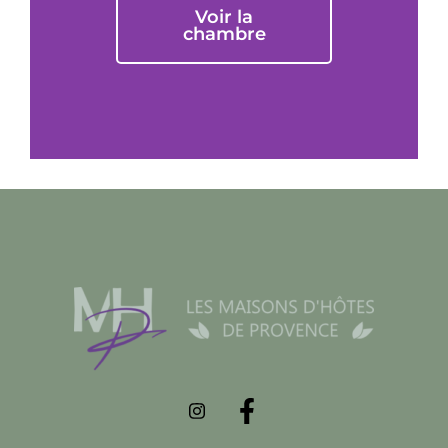
Voir la
chambre