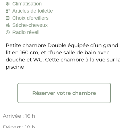
Climatisation
Articles de toilette
Choix d'oreillers
Sèche-cheveux
Radio réveil
Petite chambre Double équipée d’un grand
lit en 160 cm, et d’une salle de bain avec
douche et WC. Cette chambre à la vue sur la
piscine
Réserver votre chambre
Arrivée : 16 h
Départ : 10 h