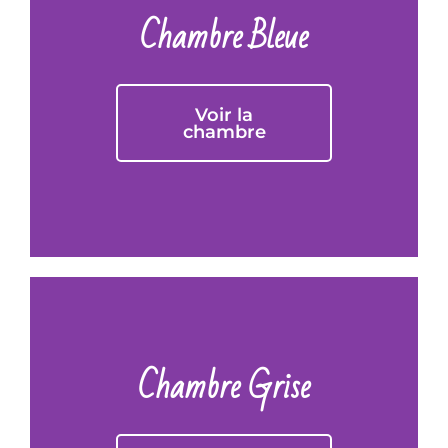
Chambre Bleue
Voir la
chambre
Chambre Grise