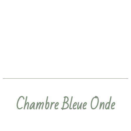
Chambre Bleue Onde