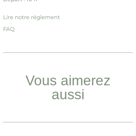
Lire notre réglement
FAQ
Vous aimerez
aussi