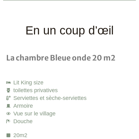
En un coup d’œil
La chambre Bleue onde 20 m2
Lit King size
toilettes privatives
Serviettes et sèche-serviettes
Armoire
Vue sur le village
Douche
20m2