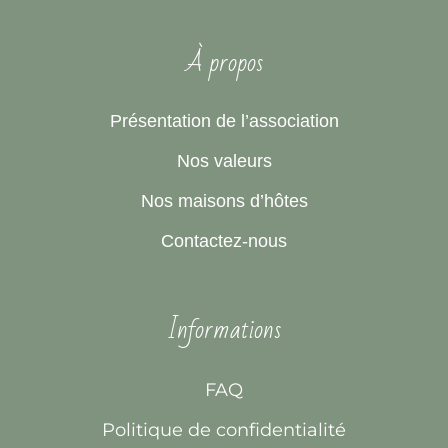
À propos
Présentation de l’association
Nos valeurs
Nos maisons d’hôtes
Contactez-nous
Informations
FAQ
Politique de confidentialité