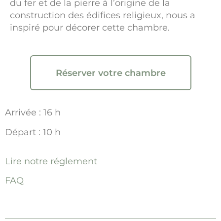
du fer et de la pierre à l’origine de la
construction des édifices religieux, nous a
inspiré pour décorer cette chambre.
Réserver votre chambre
Arrivée : 16 h
Départ : 10 h
Lire notre réglement
FAQ