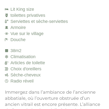
Lit King size
toilettes privatives
Serviettes et sèche-serviettes
Armoire
Vue sur le village
Douche
38m2
Climatisation
Articles de toilette
Choix d'oreillers
Sèche-cheveux
Radio réveil
Immergez dans l’ambiance de l’ancienne
abbatiale, où l’ouverture obstruée d’un
ancien vitrail est encore présente. L’alliance