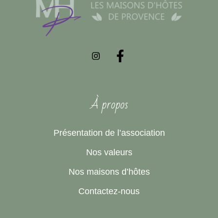
À propos
Présentation de l’association
Nos valeurs
Nos maisons d’hôtes
Contactez-nous