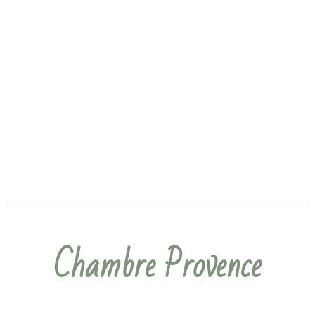
Chambre Provence