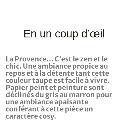
En un coup d’œil
La Provence… C’est le zen et le
chic. Une ambiance propice au
repos et à la détente tant cette
couleur taupe est facile à vivre.
Papier peint et peinture sont
déclinés du gris au marron pour
une ambiance apaisante
conférant à cette pièce un
caractère cosy.