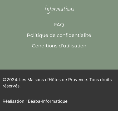
Informations
FAQ
Politique de confidentialité
Conditions d’utilisation
©2024. Les Maisons d'Hôtes de Provence. Tous droits
réservés.
Réalisation : Béaba-Informatique