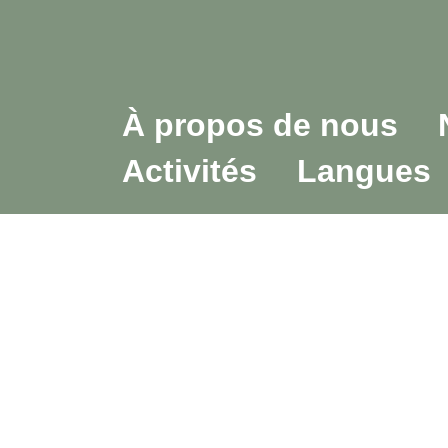
À propos de nous
Activités
Langues