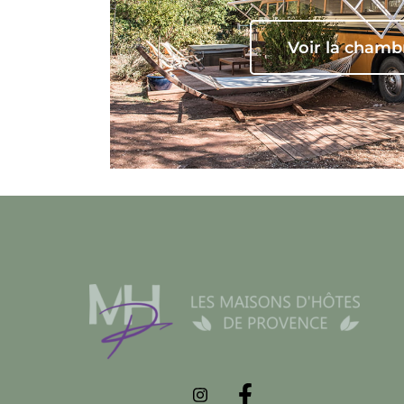
Voir la chamb