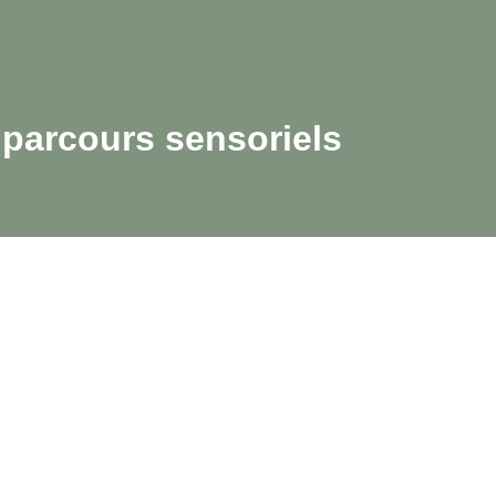
parcours sensoriels