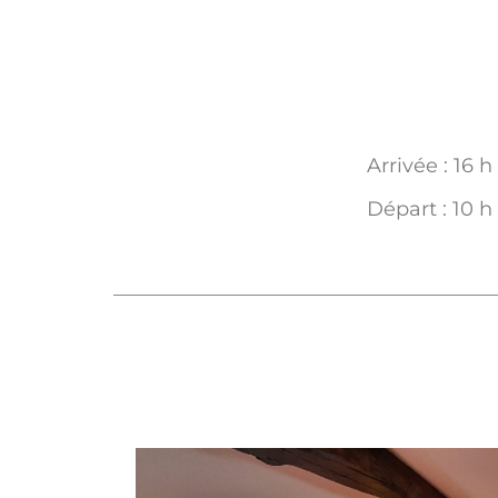
Arrivée : 16 h
Départ : 10 h