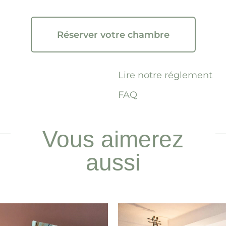
Réserver votre chambre
Lire notre réglement
FAQ
Vous aimerez
aussi