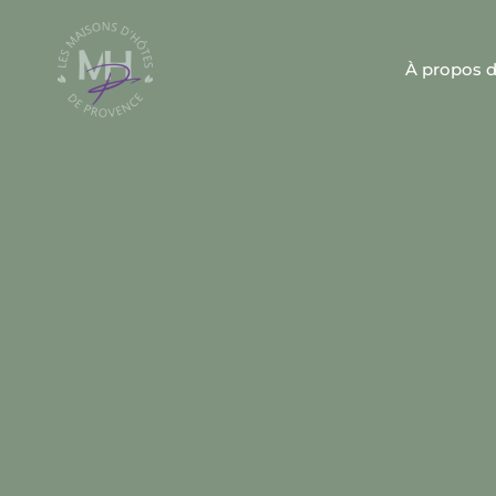
À propos 