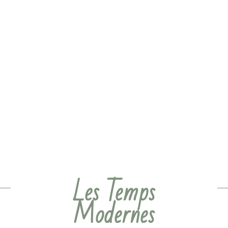
Les Temps
Modernes