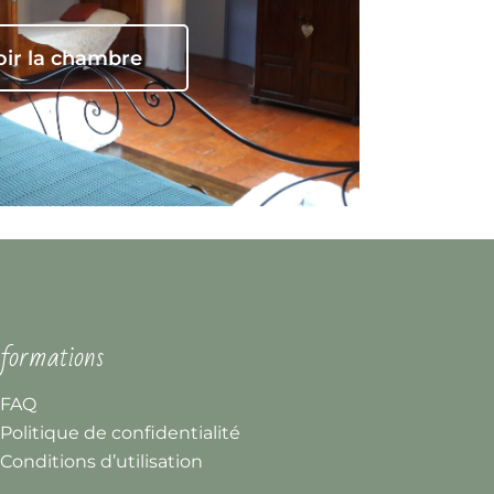
oir la chambre
formations
FAQ
Politique de confidentialité
Conditions d’utilisation