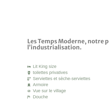
Les Temps Moderne, notre p
l’industrialisation.
Lit King size
toilettes privatives
Serviettes et sèche-serviettes
Armoire
Vue sur le village
Douche