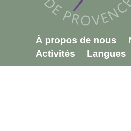
À propos de nous
Activités
Langues