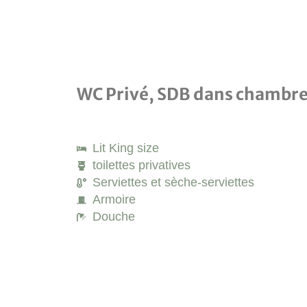
WC Privé, SDB dans chambr
Lit King size
toilettes privatives
Serviettes et sèche-serviettes
Armoire
Douche