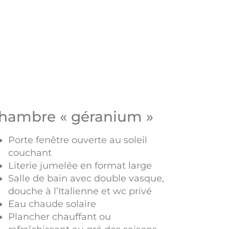
hambre « géranium »
Porte fenêtre ouverte au soleil
couchant
Literie jumelée en format large
Salle de bain avec double vasque,
douche à l’Italienne et wc privé
Eau chaude solaire
Plancher chauffant ou