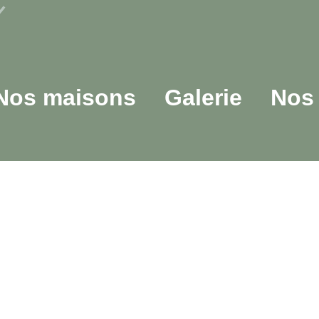
Nos maisons
Galerie
Nos 