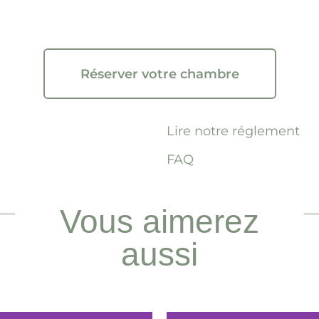
Réserver votre chambre
Lire notre réglement
FAQ
Vous aimerez
aussi