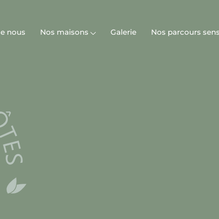
de nous
Nos maisons
Galerie
Nos parcours sens