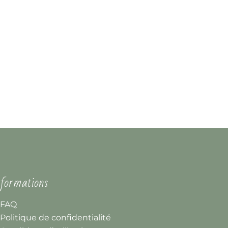
formations
FAQ
Politique de confidentialité