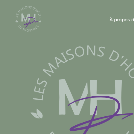
À propos 