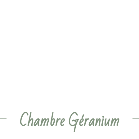
Chambre Géranium