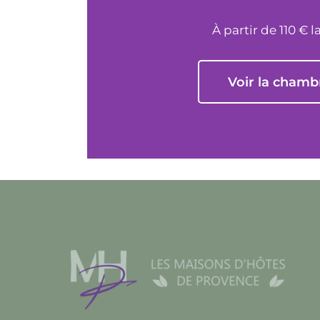
À partir de 110 € l
Voir la chamb