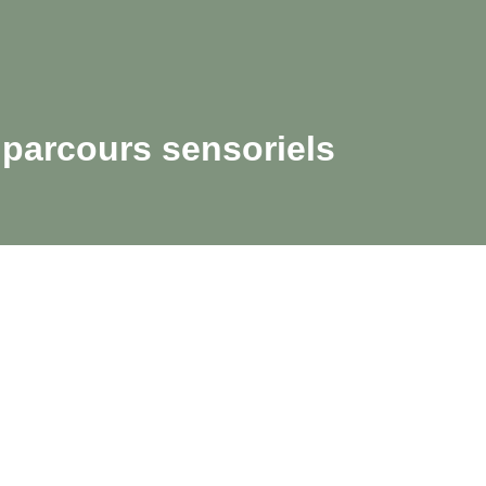
parcours sensoriels