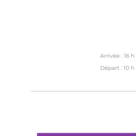
Arrivée : 16 h
Départ : 10 h